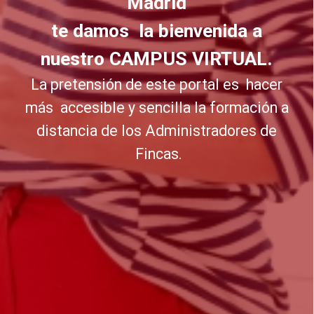
Madrid
te damos la bienvenida a
nuestro CAMPUS VIRTUAL.
La pretensión de este portal es hacer
más accesible y sencilla la formación a
distancia de los Administradores de
Fincas.