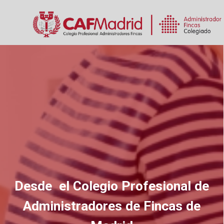
Desde el Colegio Profesional de
Administradores de Fincas de