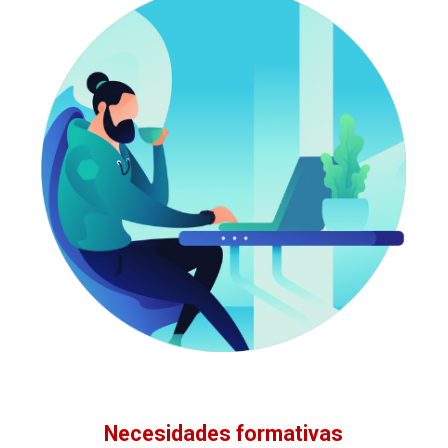
Necesidades formativas