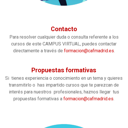
Contacto
Para resolver cualquier duda o consulta referente a los
cursos de este CAMPUS VIRTUAL, puedes contactar
directamente a través de
formacion@cafmadrid.es
.
Propuestas formativas
Si tienes experiencia o conocimiento en un tema y quieres
transmitirlo o has impartido cursos que te parezcan de
interés para nuestros profesionales, haznos llegar tus
propuestas formativas a
formacion@cafmadrid.es
.